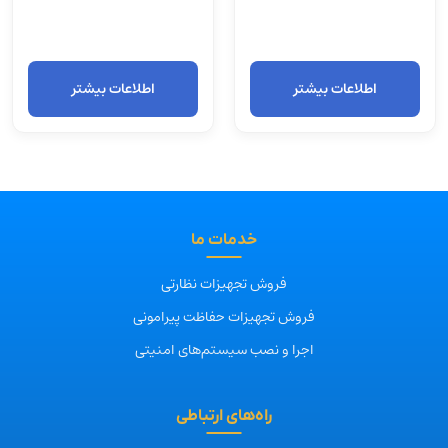
اطلاعات بیشتر
اطلاعات بیشتر
خدمات ما
فروش تجهیزات نظارتی
فروش تجهیزات حفاظت پیرامونی
اجرا و نصب سیستم‌های امنیتی
راه‌های ارتباطی