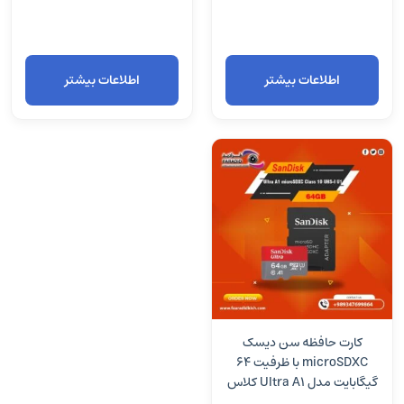
اطلاعات بیشتر
اطلاعات بیشتر
کارت حافظه سن دیسک
microSDXC با ظرفیت 64
گیگابایت مدل Ultra A1 کلاس
10