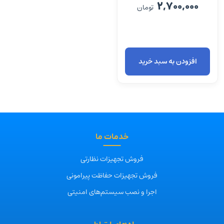
2,700,000
تومان
افزودن به سبد خرید
خدمات ما
فروش تجهیزات نظارتی
فروش تجهیزات حفاظت پیرامونی
اجرا و نصب سیستم‌های امنیتی