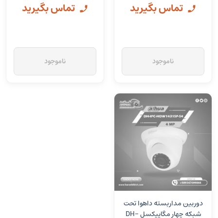
تماس بگیرید
تماس بگیرید
ناموجود
ناموجود
دوربین مداربسته داهوا تحت
شبکه چهار مگاپیکسل DH-