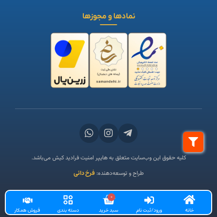
نمادها و مجوزها
کلیه حقوق این وب‌سایت متعلق به هایپر امنیت فرادید کیش می‌باشد.
فرخ دائی
طراح و توسعه‌دهنده:
0
خانه
ورود/ثبت نام
سبد خرید
دسته بندی
فروش همکار