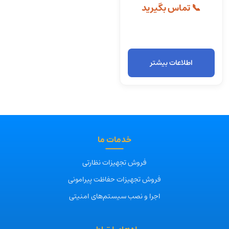
📞 تماس بگیرید
اطلاعات بیشتر
خدمات ما
فروش تجهیزات نظارتی
فروش تجهیزات حفاظت پیرامونی
اجرا و نصب سیستم‌های امنیتی