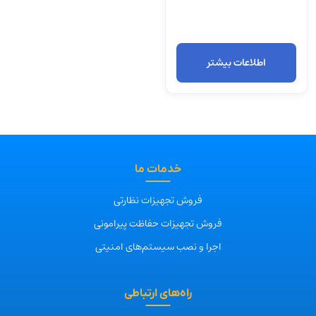
اطلاعات بیشتر
خدمات ما
فروش تجهیزات نظارتی
فروش تجهیزات حفاظت پیرامونی
اجرا و نصب سیستم‌های امنیتی
راه‌های ارتباطی