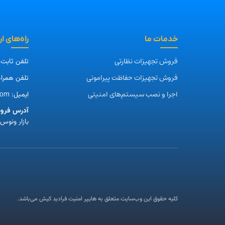
خدمات ما
راه‌های ا
فروش تجهیزات نظارتی
تلفن ثابت
فروش تجهیزات حفاظت پیرامونی
تلفن همراه
اجرا و نصب سیستم‌های امنیتی
com
ایمیل:
آدرس فروش
بازار ونوس، طبقه
کلیه حقوق این وب‌سایت متعلق به هایپر امنیت فرادید کیش می‌باشد.