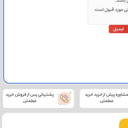
 باشد.
رتی مورد قبول است
ایمیل
شاوره پیش از خرید خرید
پشتیبانی پس از فروش خرید
مطمئن
مطمئن