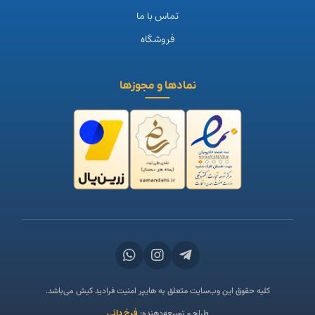
تماس با ما
فروشگاه
نمادها و مجوزها
ق این وب‌سایت متعلق به هایپر امنیت فرادید کیش می‌باشد.
فرخ دائی
طراح و توسعه‌دهنده: