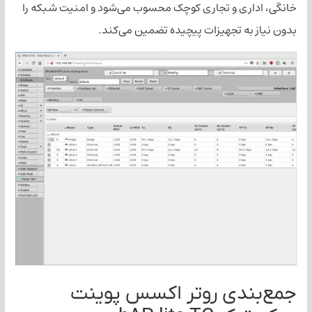
ی و تجاری کوچک محسوب می‌شود و امنیت شبکه را
 تجهیزات پیچیده تضمین می‌کند.
دی روتر اکسس پوینت