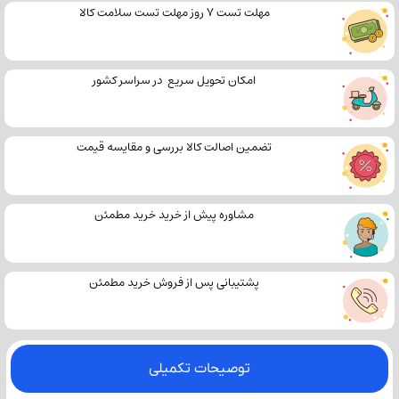
مهلت تست 7 روز مهلت تست سلامت کالا
امکان تحویل سریع در سراسر کشور
تضمین اصالت کالا بررسی و مقایسه قیمت
مشاوره پیش از خرید خرید مطمئن
پشتیبانی پس از فروش خرید مطمئن
توصیحات تکمیلی