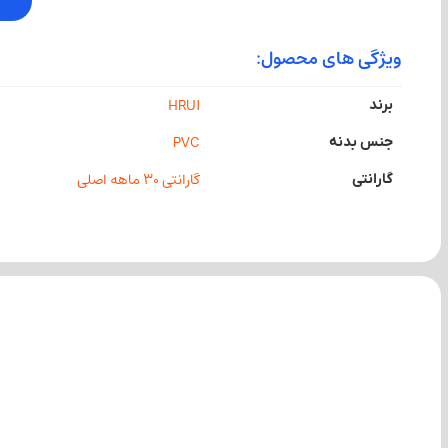
ویژگی های محصول:
HRUI
برند
PVC
جنس بدنه
گارانتی 30 ماهه اصلی
گارانتی