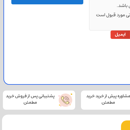
 باشد.
رتی مورد قبول است
ایمیل
شاوره پیش از خرید خرید
پشتیبانی پس از فروش خرید
مطمئن
مطمئن